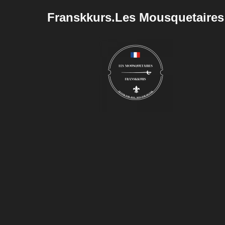
Franskkurs.Les Mousquetaires