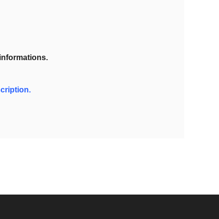
informations.
cription.