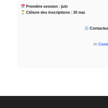
Première session : juin
Clôture des inscriptions : 30 mai
Contactez
Conta