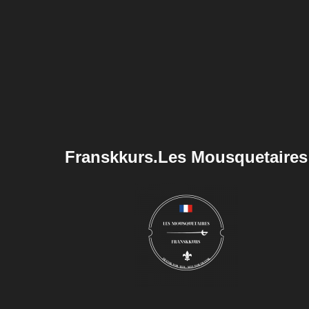
Franskkurs.Les Mousquetaires