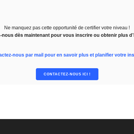
Ne manquez pas cette opportunité de certifier votre niveau !
-nous dès maintenant pour vous inscrire ou obtenir plus d’
ctez-nous par mail pour en savoir plus et planifier votre ins
CONTACTEZ-NOUS ICI !