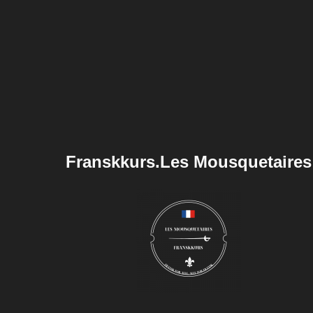
Franskkurs.Les Mousquetaires