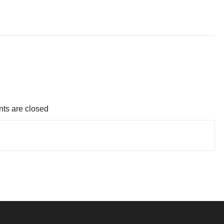
s are closed