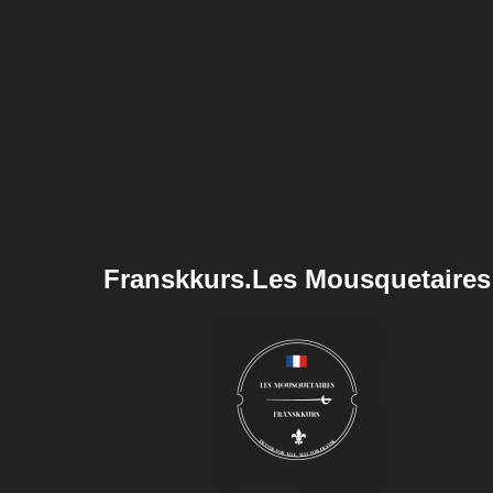
Franskkurs.Les Mousquetaires